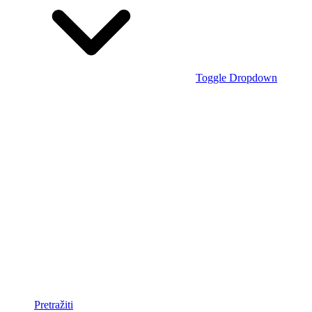
Toggle Dropdown
Pretražiti