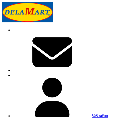
Vaš račun