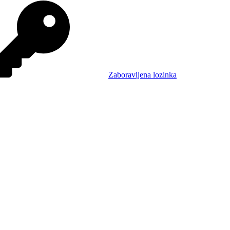
Zaboravljena lozinka