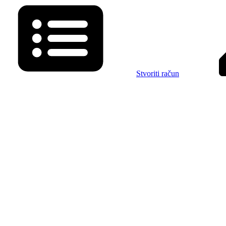
Stvoriti račun