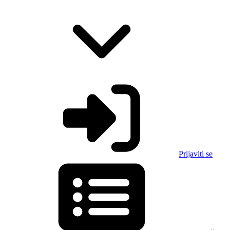
Prijaviti se