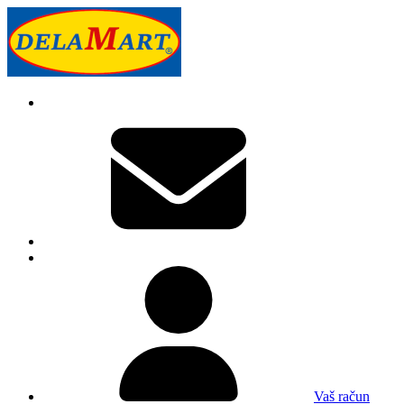
Vaš račun