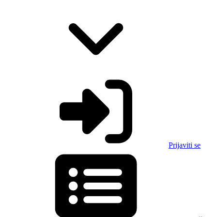
Prijaviti se