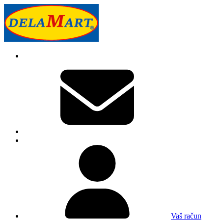
Vaš račun