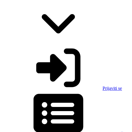
Prijaviti se