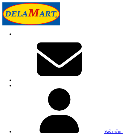
Vaš račun