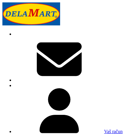
Vaš račun