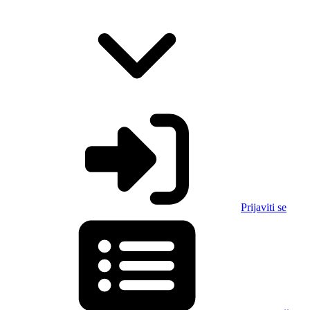
Prijaviti se