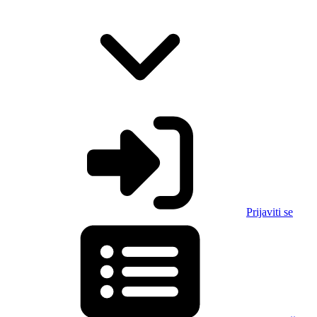
Prijaviti se