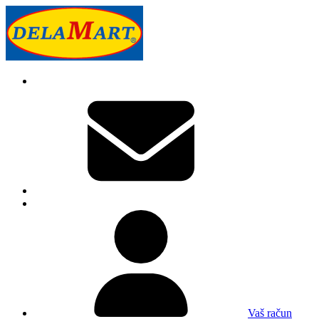
Vaš račun