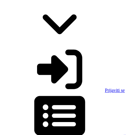
Prijaviti se