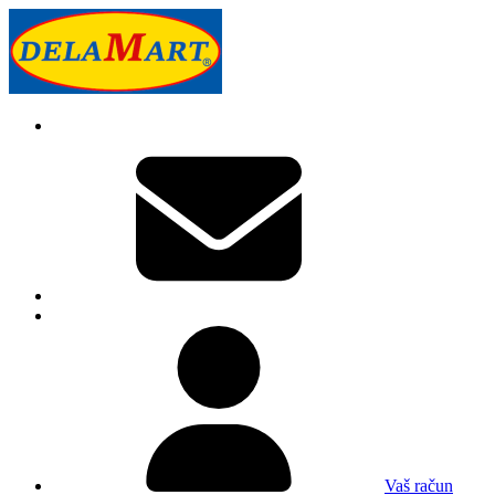
Vaš račun