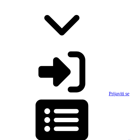
Prijaviti se