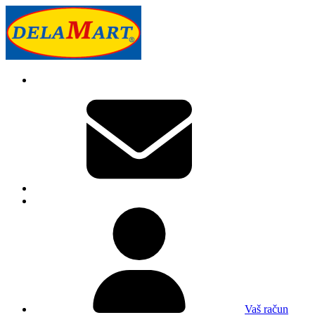
Vaš račun