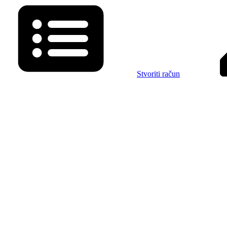
Stvoriti račun