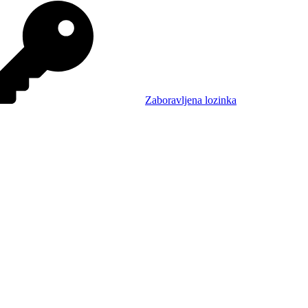
Zaboravljena lozinka