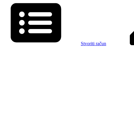
Stvoriti račun