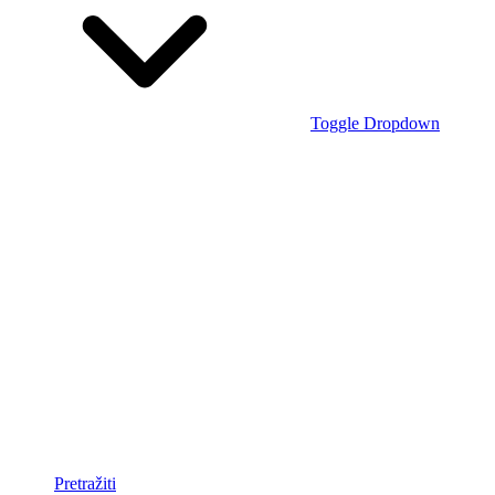
Toggle Dropdown
Pretražiti