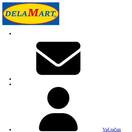
Vaš račun