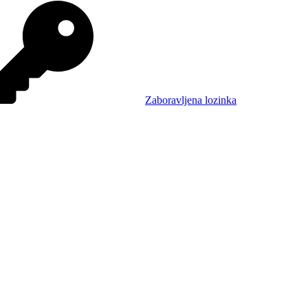
Zaboravljena lozinka