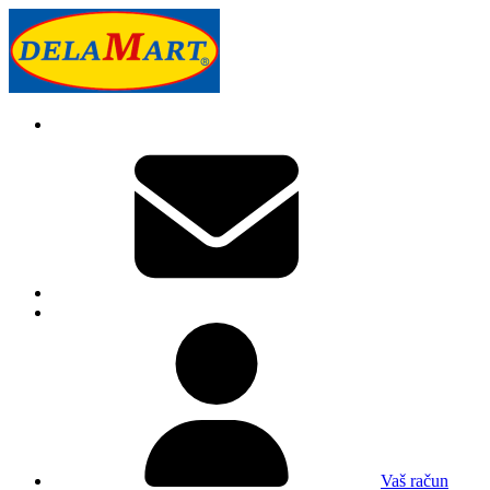
Vaš račun