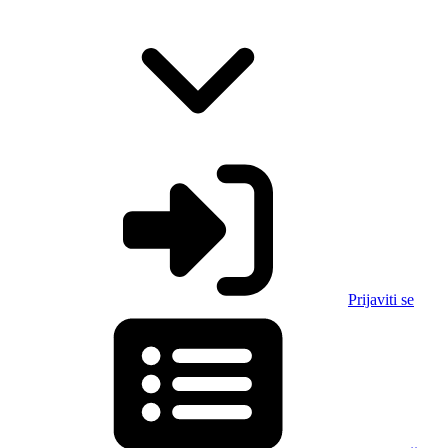
Prijaviti se