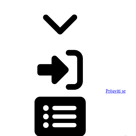
Prijaviti se