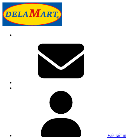
Vaš račun