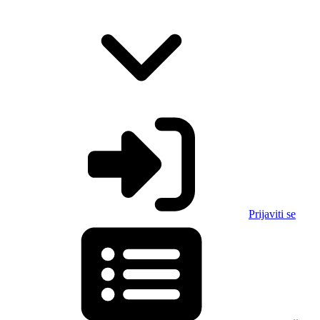
Prijaviti se