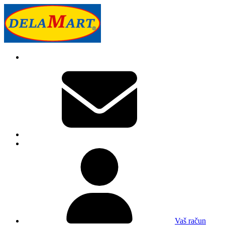
Vaš račun