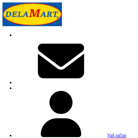
Vaš račun