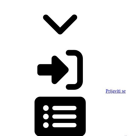
Prijaviti se