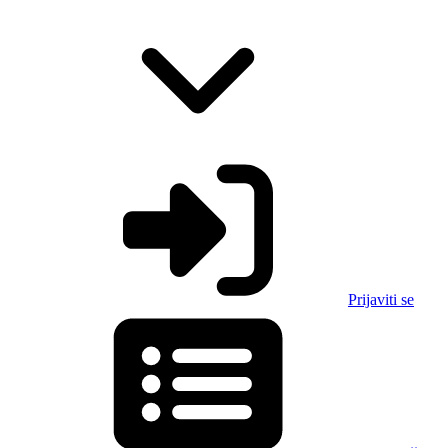
Prijaviti se