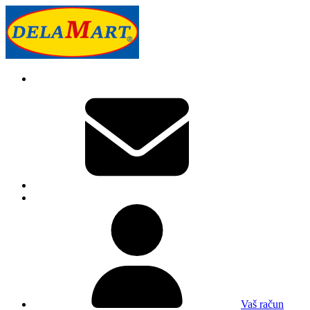
Vaš račun