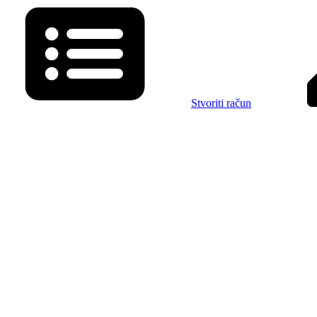
Stvoriti račun