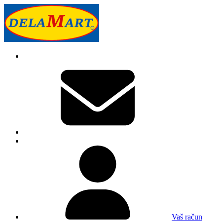
Vaš račun