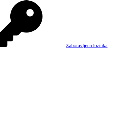
Zaboravljena lozinka