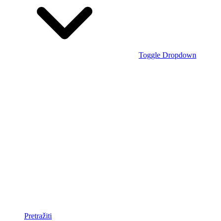
Toggle Dropdown
Pretražiti