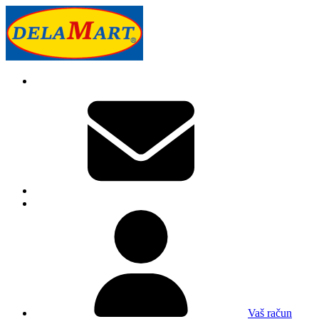
Vaš račun