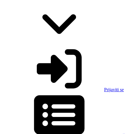
Prijaviti se