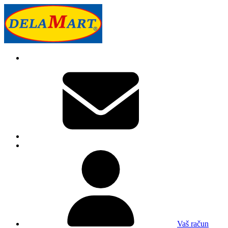
Vaš račun