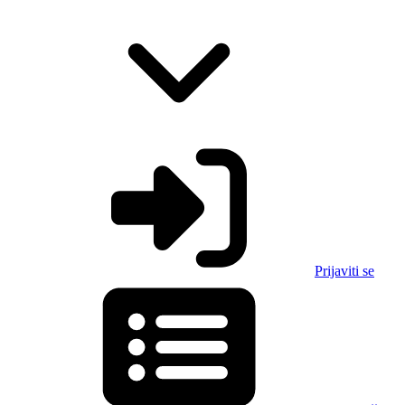
Prijaviti se