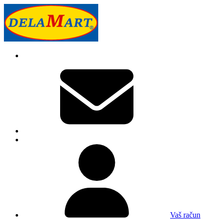
Vaš račun