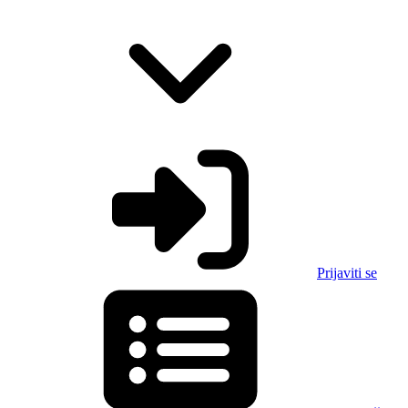
Prijaviti se