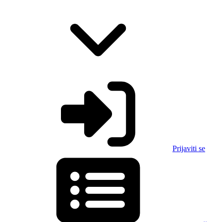
Prijaviti se