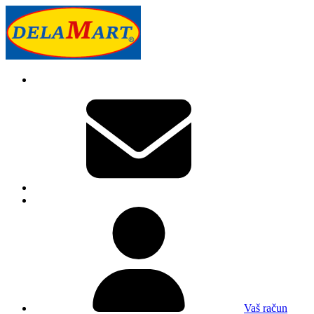
Vaš račun