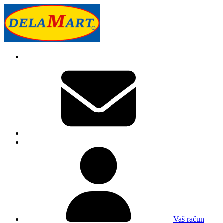
Vaš račun