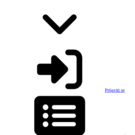
Prijaviti se