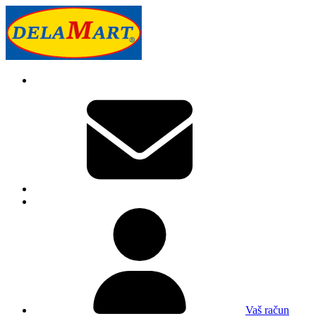
Vaš račun