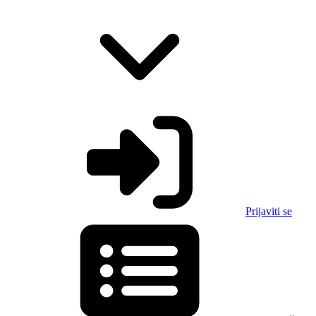
Prijaviti se