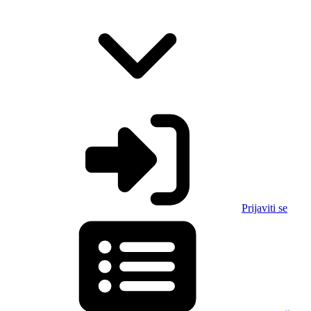
Prijaviti se