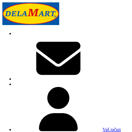
Vaš račun