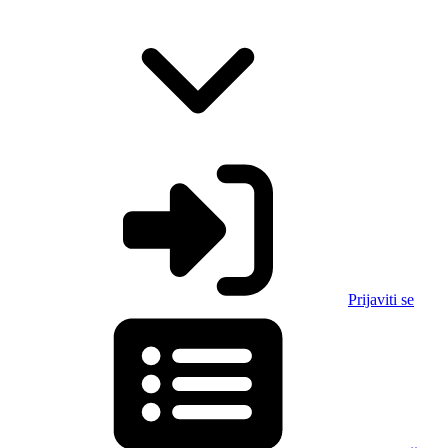
Prijaviti se