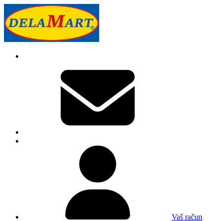
Vaš račun