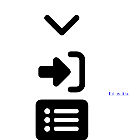
Prijaviti se