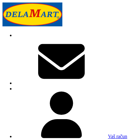
Vaš račun