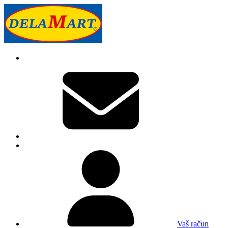
Vaš račun