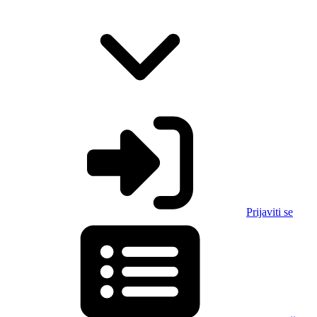
Prijaviti se