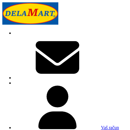
Vaš račun