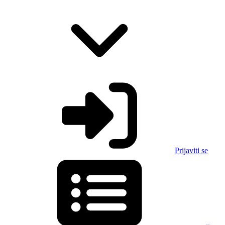
Prijaviti se