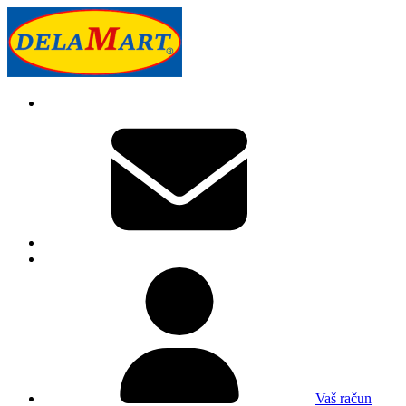
Vaš račun