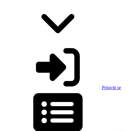
Prijaviti se