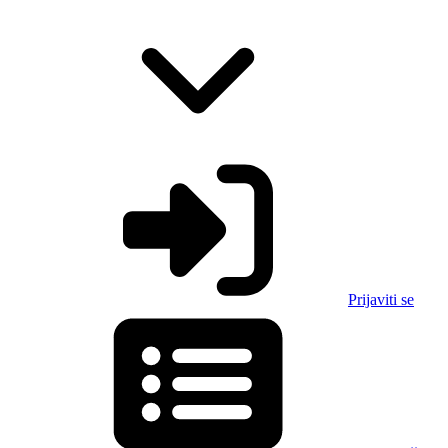
Prijaviti se