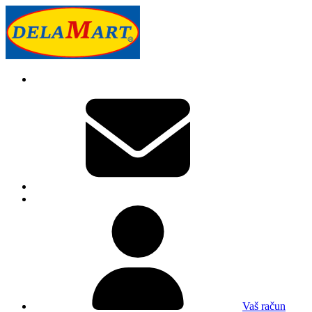
Vaš račun