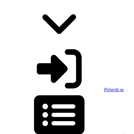
Prijaviti se