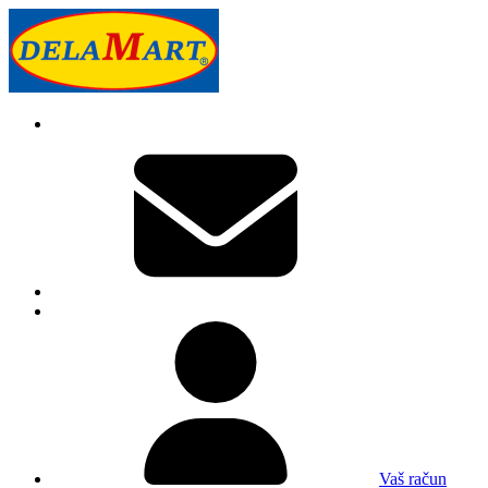
Vaš račun