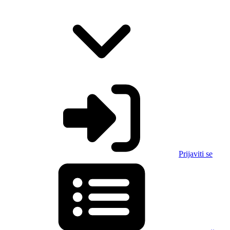
Prijaviti se