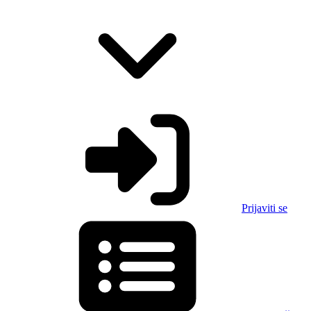
Prijaviti se