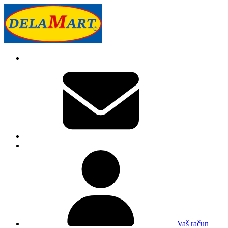
Vaš račun