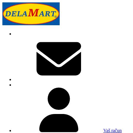
Vaš račun