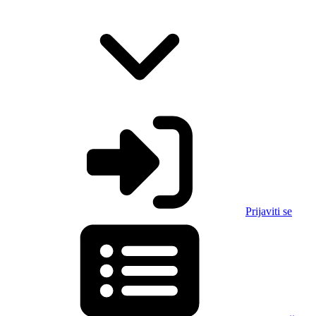
Prijaviti se