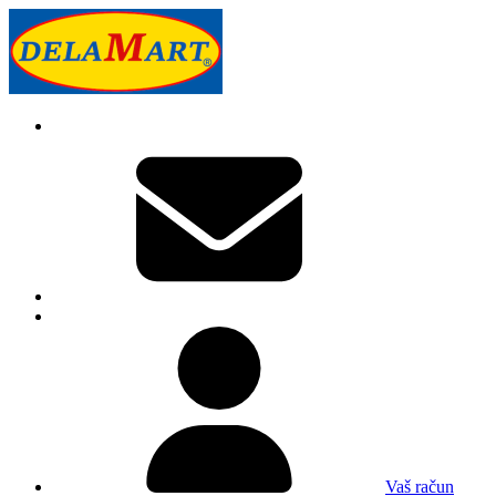
Vaš račun