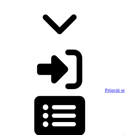
Prijaviti se