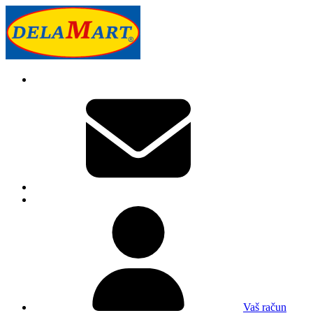
Vaš račun