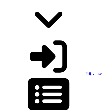
Prijaviti se