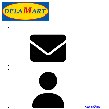
Vaš račun