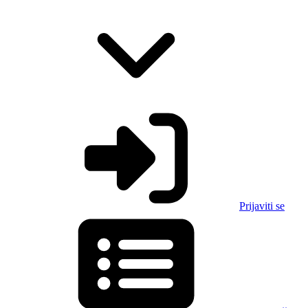
Prijaviti se