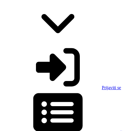
Prijaviti se