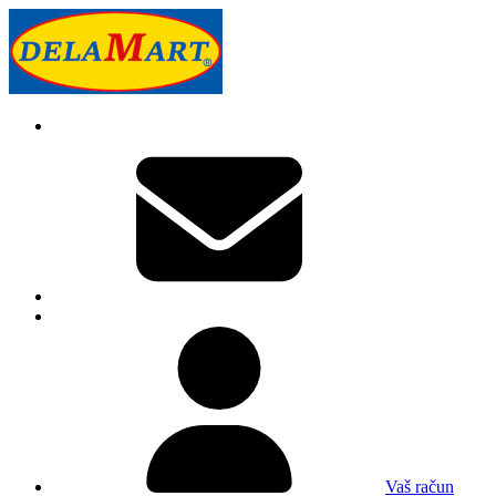
Vaš račun