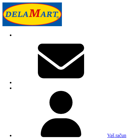
Vaš račun