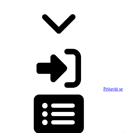
Prijaviti se