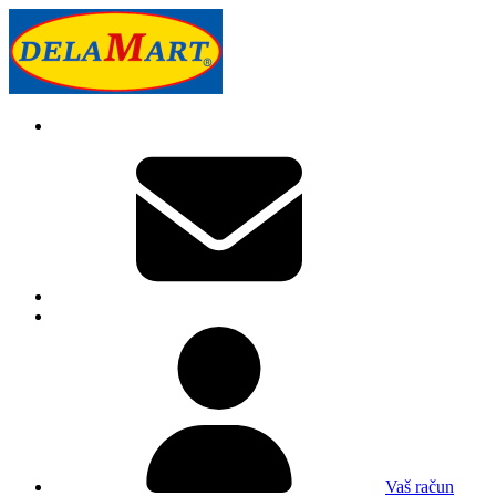
Vaš račun