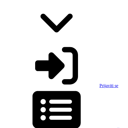
Prijaviti se