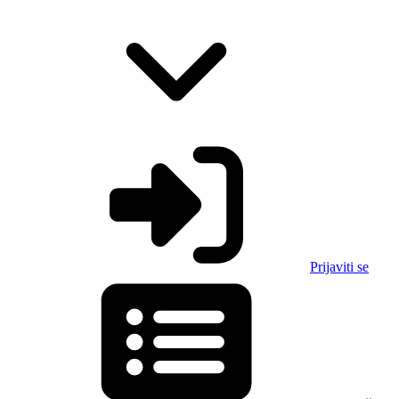
Prijaviti se