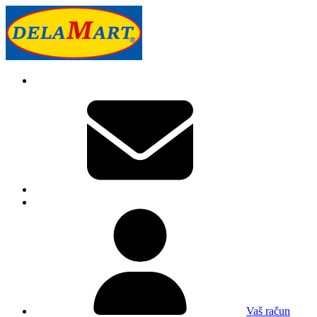
Vaš račun