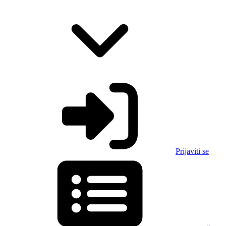
Prijaviti se