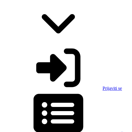
Prijaviti se