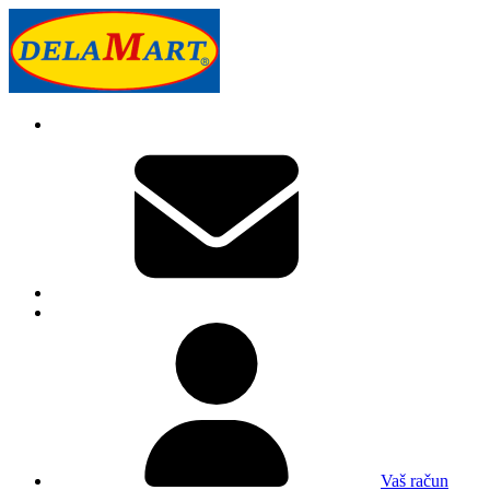
Vaš račun