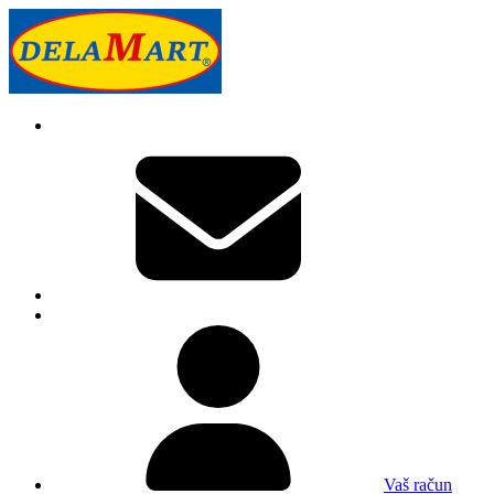
Vaš račun