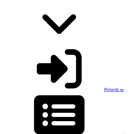
Prijaviti se