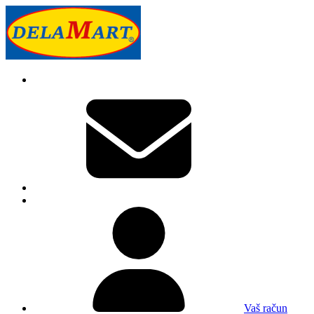
Vaš račun