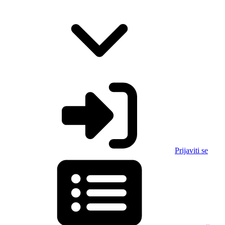
Prijaviti se