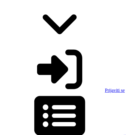
Prijaviti se