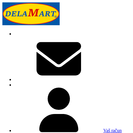
Vaš račun