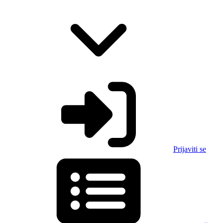
Prijaviti se