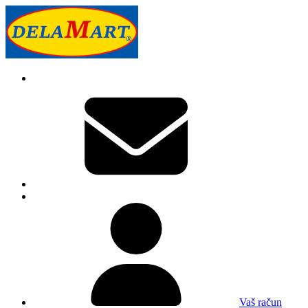
Vaš račun