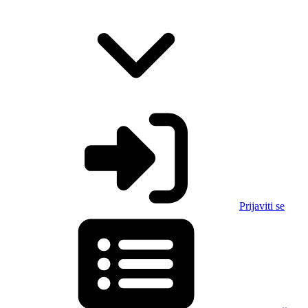
Prijaviti se