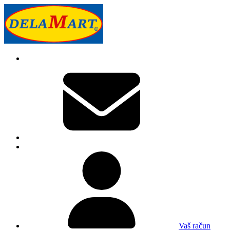
Vaš račun