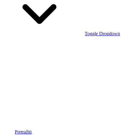
Toggle Dropdown
Pretražiti