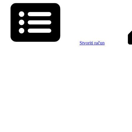
Stvoriti račun