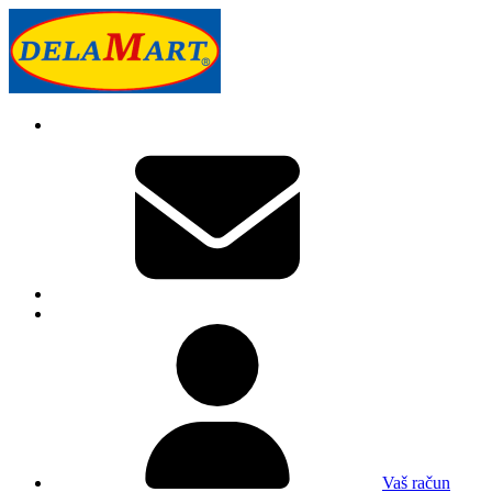
Vaš račun