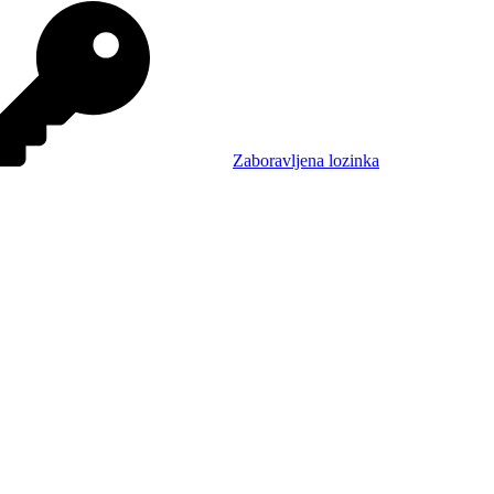
Zaboravljena lozinka