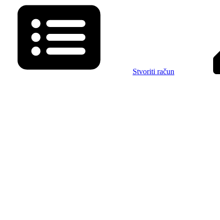
Stvoriti račun