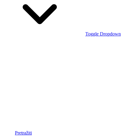
Toggle Dropdown
Pretražiti