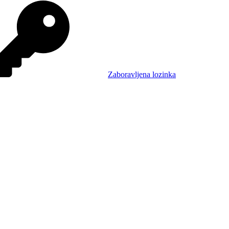
Zaboravljena lozinka