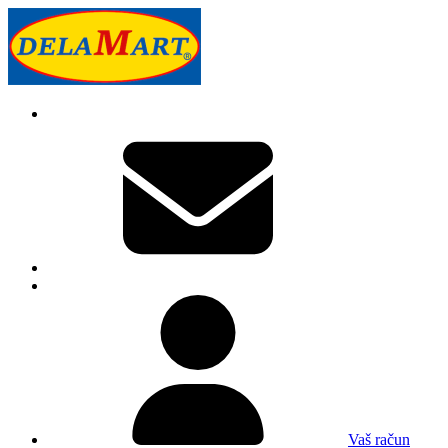
Vaš račun