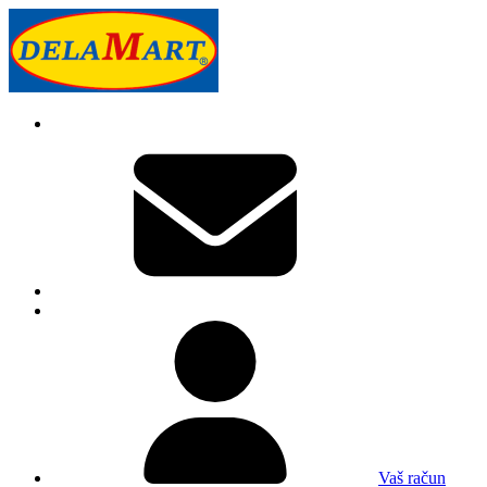
Vaš račun