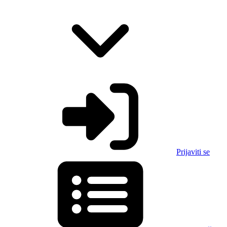
Prijaviti se